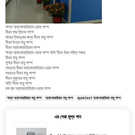
শান্ত অ্যাকোয়ারিয়াম এয়ার পাম্প
নীরব মাছ ট্যাংক পাম্প
মাছের ট্যাঙ্কের জন্য নীরব বায়ু পাম্প
নীরব দৈত্য বায়ু পাম্প
নীরব অ্যাকোয়ারিয়াম পাম্প
শান্ত অ্যাকোয়ারিয়াম এয়ার পাম্প অতি নীরব উচ্চ শক্তি সঞ্চয়
নীরব বায়ু পাম্প
সুপার নীরব বায়ু পাম্প
সবচেয়ে নীরব অ্যাকোয়ারিয়াম এয়ার পাম্প
সবচেয়ে নীরব বায়ু পাম্প
নীরব পুকুরের বায়ু পাম্প
অতি নীরব বায়ু পাম্প
কম শব্দ অ্যাকোয়ারিয়াম এয়ার পাম্প
শান্ত অ্যাকোয়ারিয়াম বায়ু পাম্প
অ্যাকোয়ারিয়াম বায়ু পাম্প
quietest অ্যাকোয়ারিয়াম বায়ু পাম্প
এর সেরা মূল্য পান