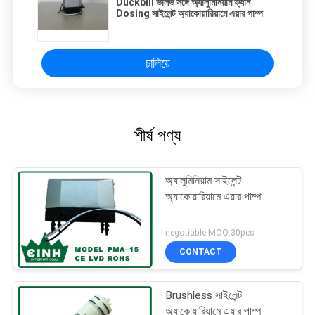
Duckbill ভালভ সঙ্গে অ্যালুমিনিয়াম ফ্যান
Dosing সাইলেন্ট অ্যাকোয়ারিয়ামে এয়ার পাম্প
চালিয়ে
শীর্ষ পণ্য
অ্যালুমিনিয়াম সাইলেন্ট
অ্যাকোয়ারিয়ামে এয়ার পাম্প
negotiable MOQ:30pcs
CONTACT
Brushless সাইলেন্ট
অ্যাকোয়ারিয়ামে এয়ার পাম্প