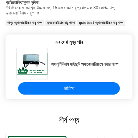
প্রতিযোগিতামূলক সুবিধা:
দীর্ঘ জীবনকাল, কম শব্দ, উচ্চ মানের, 15 এল / এম বায়ু প্রবাহ এবং 30 কেপিএ চাপ,
অ্যাকোয়ারিয়াম বায়ু পাম্প
শান্ত অ্যাকোয়ারিয়াম বায়ু পাম্প
অ্যাকোয়ারিয়াম বায়ু পাম্প
quietest অ্যাকোয়ারিয়াম বায়ু পাম্প
এর সেরা মূল্য পান
অ্যালুমিনিয়াম সাইলেন্ট অ্যাকোয়ারিয়ামে এয়ার পাম্প
চালিয়ে
শীর্ষ পণ্য