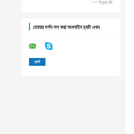
—— Inga Ak
তোমার দর্শন লগ করা অনলাইন চ্যাট এখন