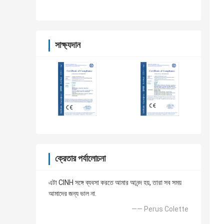
সাক্ষ্যদান
ক্রেতার পর্যালোচনা
এটা CINH সঙ্গে ব্যবসা করতে আমার আনন্দ হয়, তারা সব সময়
আমাদের জন্য ভাল না.
—— Perus Colette