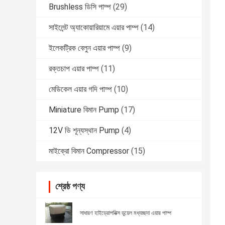
Brushless ডিসি পাম্প
(29)
সাইলেন্ট অ্যাকোয়ারিয়ামে এয়ার পাম্প
(14)
ইলেকট্রিক বেলুন এয়ার পাম্প
(9)
রক্তচাপ এয়ার পাম্প
(11)
মেডিকেল এয়ার গদি পাম্প
(10)
Miniature বিমান Pump
(17)
12V ডি শূন্যস্থান Pump
(4)
মাইক্রো বিমান Compressor
(15)
শ্রেষ্ঠ পণ্য
সাধারণ হাইড্রোপনিক্স ডুয়েল মধ্যচ্ছদা এয়ার পাম্প