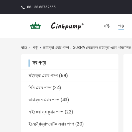
86-138-68752655
বাড়ি
পণ্য
বাড়ি
পণ্য
মাইক্রো এয়ার পাম্প
30KPA মেডিকেল মাইক্রো এয়ার পরিচালিত D
সব পণ্য
মাইক্রো এয়ার পাম্প
(69)
মিনি এয়ার পাম্প
(34)
ডায়াফ্রাম এয়ার পাম্প
(43)
মাইক্রো ভ্যাকুয়াম পাম্প
(22)
ইলেক্ট্রোম্যাগনেটিক এয়ার পাম্প
(20)