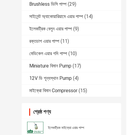
Brushless ডিসি পাম্প
(29)
সাইলেন্ট অ্যাকোয়ারিয়ামে এয়ার পাম্প
(14)
ইলেকট্রিক বেলুন এয়ার পাম্প
(9)
রক্তচাপ এয়ার পাম্প
(11)
মেডিকেল এয়ার গদি পাম্প
(10)
Miniature বিমান Pump
(17)
12V ডি শূন্যস্থান Pump
(4)
মাইক্রো বিমান Compressor
(15)
শ্রেষ্ঠ পণ্য
ইলেকট্রিক মাইক্রো এয়ার পাম্প