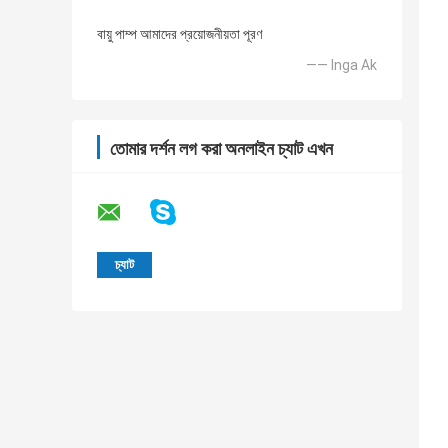
বায়ু পাম্প আমাদের প্রয়োজনীয়তা পূরণ
—— Inga Ak
তোমার দর্শন লগ করা অনলাইন চ্যাট এখন