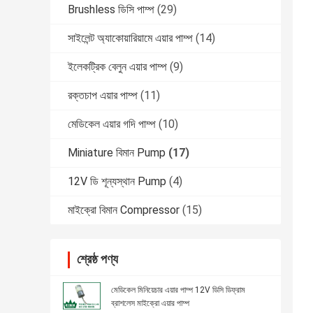
Brushless ডিসি পাম্প
(29)
সাইলেন্ট অ্যাকোয়ারিয়ামে এয়ার পাম্প
(14)
ইলেকট্রিক বেলুন এয়ার পাম্প
(9)
রক্তচাপ এয়ার পাম্প
(11)
মেডিকেল এয়ার গদি পাম্প
(10)
Miniature বিমান Pump
(17)
12V ডি শূন্যস্থান Pump
(4)
মাইক্রো বিমান Compressor
(15)
শ্রেষ্ঠ পণ্য
মেডিকেল মিনিয়েচার এয়ার পাম্প 12V ডিসি ডিফ্রাম
ব্রাশলেস মাইক্রো এয়ার পাম্প