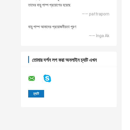
তাদের বায়ু পাম্প প্রয়োগের হয়েছে
—— pattraporn
বায়ু পাম্প আমাদের প্রয়োজনীয়তা পূরণ
—— Inga Ak
তোমার দর্শন লগ করা অনলাইন চ্যাট এখন